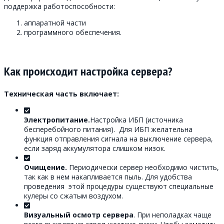
поддержка работоспособности:
аппаратной части
программного обеспечения.
Как происходит настройка сервера?
Техническая часть включает:
Электропитание.
Настройка ИБП (источника
бесперебойного питания). Для ИБП желательна
функция отправления сигнала на выключение сервера,
если заряд аккумулятора слишком низок.
Очищение.
Периодически сервер необходимо чистить,
так как в нем накапливается пыль. Для удобства
проведения этой процедуры существуют специальные
кулеры со сжатым воздухом.
Визуальный осмотр сервера
. При неполадках чаще