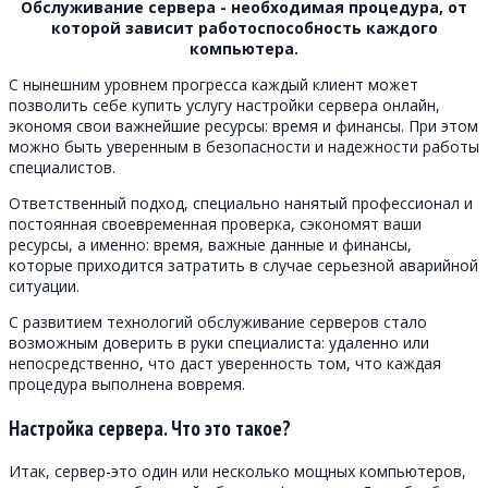
Обслуживание сервера - необходимая процедура, от
которой зависит работоспособность каждого
компьютера.
С нынешним уровнем прогресса каждый клиент может
позволить себе купить услугу настройки сервера онлайн,
экономя свои важнейшие ресурсы: время и финансы. При этом
можно быть уверенным в безопасности и надежности работы
специалистов.
Ответственный подход, специально нанятый профессионал и
постоянная своевременная проверка, сэкономят ваши
ресурсы, а именно: время, важные данные и финансы,
которые приходится затратить в случае серьезной аварийной
ситуации.
С развитием технологий обслуживание серверов стало
возможным доверить в руки специалиста: удаленно или
непосредственно, что даст уверенность том, что каждая
процедура выполнена вовремя.
Настройка сервера. Что это такое?
Итак, сервер-это один или несколько мощных компьютеров,