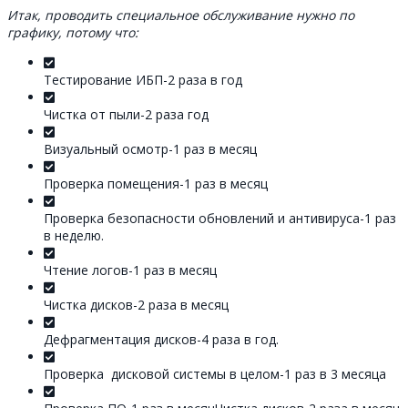
Итак, проводить специальное обслуживание нужно по
графику, потому что:
Тестирование ИБП-2 раза в год
Чистка от пыли-2 раза год
Визуальный осмотр-1 раз в месяц
Проверка помещения-1 раз в месяц
Проверка безопасности обновлений и антивируса-1 раз
в неделю.
Чтение логов-1 раз в месяц
Чистка дисков-2 раза в месяц
Дефрагментация дисков-4 раза в год.
Проверка дисковой системы в целом-1 раз в 3 месяца