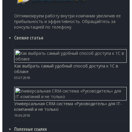
Оптимизируем работу внутри компании увеличив ее
прибыльность и эффективность. Обращайтесь за
консультацией по телефону.
Свежие статьи
Как выбрать самый удобный способ доступа к 1С в
облаке
05.07.2018
Универсальная CRM-система «Руководитель» для IT-
компаний и не только
19.06.2018
Полезные ссылки