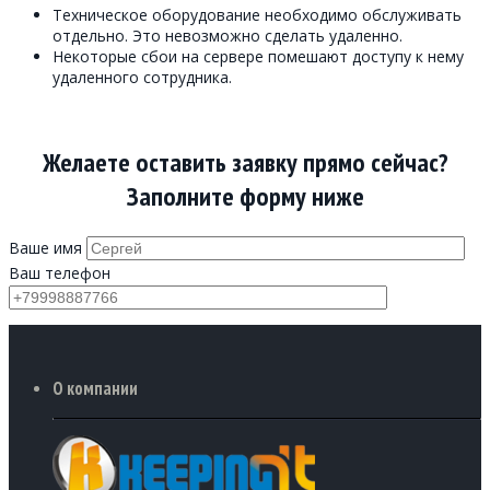
Техническое оборудование необходимо обслуживать
отдельно. Это невозможно сделать удаленно.
Некоторые сбои на сервере помешают доступу к нему
удаленного сотрудника.
Желаете оставить заявку прямо сейчас?
Заполните форму ниже
Ваше имя
Ваш телефон
О компании