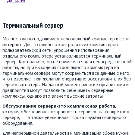
Да, хочу!
Терминальный сервер
Мы постоянно подключаем персональный компьютер к сети
интернет. Для тотального контроля всех компьютеров
пользовательской сети, упрощения использования
отдельного компьютера устанавливается терминальный
сервер. Как правило, он не применятся для непосредственной
работы, но при выходе из строя любого компьютера на
терминальном сервере могут сохраниться все данные с него,
что позволяет при желании оперативно восстановить их без
серьезных потерь. На данный момент, многие организации и
предприятия могут позволить себе иметь серверные
комплексы, однако это влечет высокие затраты.
Обслуживание сервера-это комплексная работа,
которая обеспечивает исправность сервисов на конкретном
сервере, а также увеличивает срока службы серверного
оборудования.
Для непрерывной деятельности и минимизации сбоев нужна