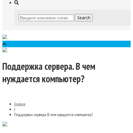
Поддержка сервера. В чем
нуждается компьютер?
Главная
|
Поддержка сервера. В чем нуждается компьютер?