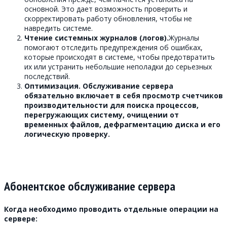
основной. Это дает возможность проверить и
скорректировать работу обновления, чтобы не
навредить системе.
Чтение системных журналов (логов).
Журналы
помогают отследить предупреждения об ошибках,
которые происходят в системе, чтобы предотвратить
их или устранить небольшие неполадки до серьезных
последствий.
Оптимизация.
Обслуживание сервера
обязательно включает в себя просмотр счетчиков
производительности для поиска процессов,
перегружающих систему, очищении от
временных файлов, дефрагментацию диска и его
логическую проверку.
Абонентское обслуживание сервера
Когда необходимо проводить отдельные операции на
сервере: