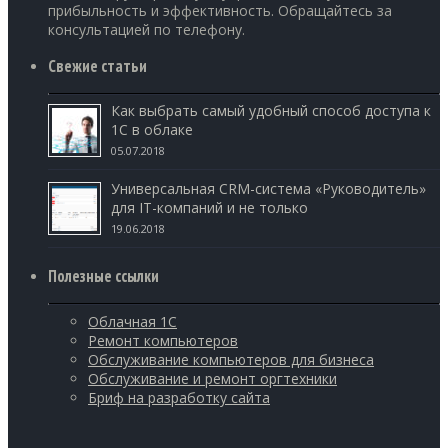
прибыльность и эффективность. Обращайтесь за
консультацией по телефону.
Свежие статьи
Как выбрать самый удобный способ доступа к
1С в облаке
05.07.2018
Универсальная CRM-система «Руководитель»
для IT-компаний и не только
19.06.2018
Полезные ссылки
Облачная 1С
Ремонт компьютеров
Обслуживание компьютеров для бизнеса
Обслуживание и ремонт оргтехники
Бриф на разработку сайта