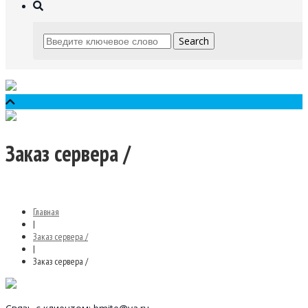
Заказ сервера /
Главная
|
Заказ сервера /
|
Заказ сервера /